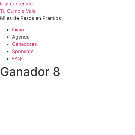
Ir al contenido
Tu Cumple Vale
Miles de Pesos en Premios
Inicio
Agenda
Ganadores
Sponsors
FAQs
Ganador 8